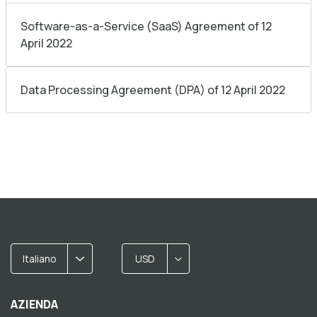
Software-as-a-Service (SaaS) Agreement of 12
April 2022
Data Processing Agreement (DPA) of 12 April 2022
Italiano
USD
AZIENDA