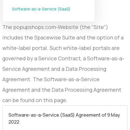
Software-as-a-Service (SaaS)
The popupshops.com-Website (the "Site")
includes the Spacewise Suite and the option of a
white-label portal. Such white-label portals are
governed by a Service Contract, a Software-as-a-
Service Agreement and a Data Processing
Agreement. The Software-as-a-Service
Agreement and the Data Processing Agreement
can be found on this page.
Software-as-a-Service (SaaS) Agreement of 9 May
2022