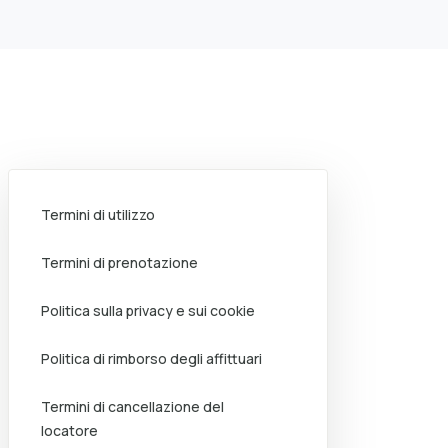
Termini di utilizzo
Termini di prenotazione
Politica sulla privacy e sui cookie
Politica di rimborso degli affittuari
Termini di cancellazione del
locatore