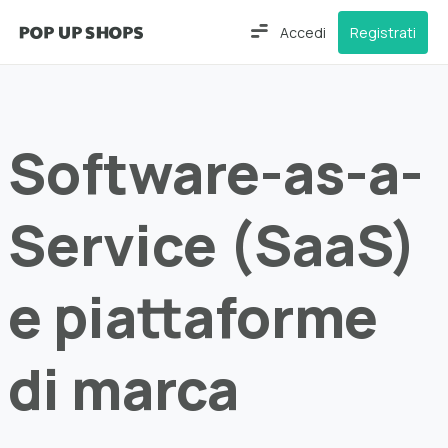
Accedi
Registrati
Software-as-a-
Service (SaaS)
e piattaforme
di marca