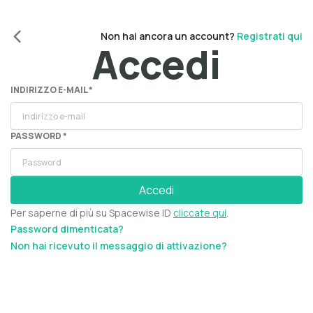
Non hai ancora un account?
Registrati qui
Accedi
INDIRIZZO E-MAIL *
PASSWORD *
Accedi
Per saperne di più su Spacewise ID
cliccate qui
.
Password dimenticata?
Non hai ricevuto il messaggio di attivazione?