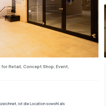
 for
Retail, Concept Shop, Event,
ichnet, ist die Location sowohl als