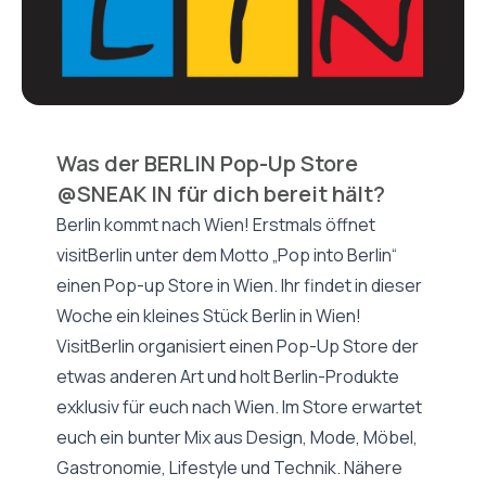
Was der BERLIN Pop-Up Store
@SNEAK IN für dich bereit hält?
Berlin kommt nach Wien! Erstmals öffnet
visitBerlin unter dem Motto „Pop into Berlin“
einen Pop-up Store in Wien. Ihr findet in dieser
Woche ein kleines Stück Berlin in Wien!
VisitBerlin organisiert einen Pop-Up Store der
etwas anderen Art und holt Berlin-Produkte
exklusiv für euch nach Wien. Im Store erwartet
euch ein bunter Mix aus Design, Mode, Möbel,
Gastronomie, Lifestyle und Technik. Nähere