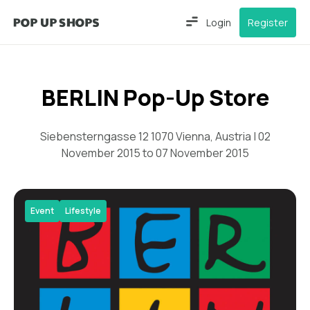
Login
Register
BERLIN Pop-Up Store
Siebensterngasse 12 1070 Vienna, Austria | 02
November 2015 to 07 November 2015
Event
Lifestyle