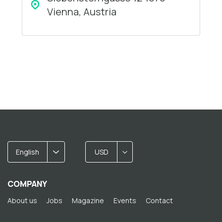
Vienna, Austria
English
USD
COMPANY
About us
Jobs
Magazine
Events
Contact