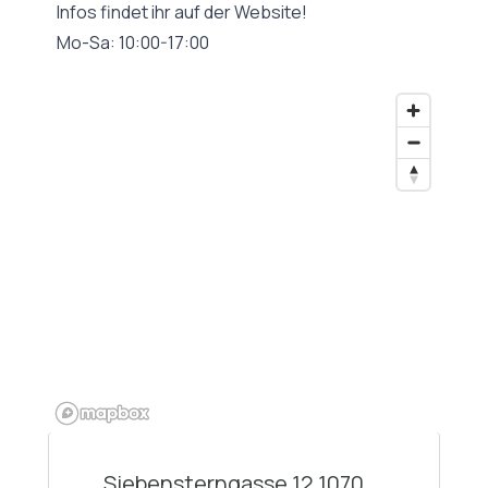
Infos findet ihr auf der Website!
Mo-Sa: 10:00-17:00
Siebensterngasse 12 1070