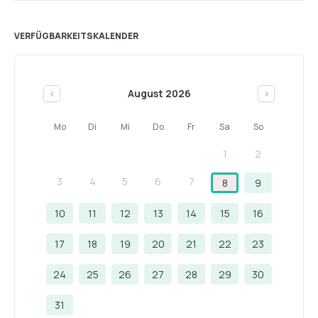
VERFÜGBARKEITSKALENDER
August 2026
<
>
Mo
Di
Mi
Do
Fr
Sa
So
1
2
3
4
5
6
7
8
9
10
11
12
13
14
15
16
17
18
19
20
21
22
23
24
25
26
27
28
29
30
31