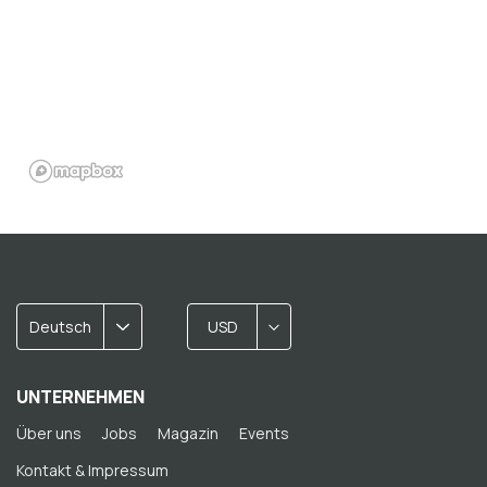
Deutsch
USD
UNTERNEHMEN
Über uns
Jobs
Magazin
Events
Kontakt & Impressum