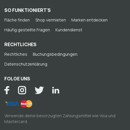
SO FUNKTIONIERT'S
Fläche finden
Shop vermieten
Marken entdecken
Häufig gestellte Fragen
Kundendienst
RECHTLICHES
Rechtliches
Buchungsbedingungen
Datenschutzerklärung
FOLGE UNS
Verwende deine bevorzugten Zahlungsmittel wie Visa und
Mastercard.