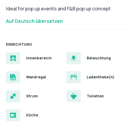
Ideal for pop up events and F&B pop up concept
Auf Deutsch übersetzen
EINRICHTUNG
Innenbereich
Beleuchtung
Wandregal
Ladentheke(n)
Strom
Toiletten
Küche