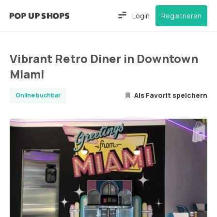
Login
Registrieren
Vibrant Retro Diner in Downtown
Miami
Als Favorit speichern
Online buchbar