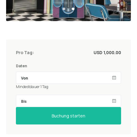
Pro Tag:
USD 1,000.00
Daten
Mindestdauer 1 Tag
Buchung starten