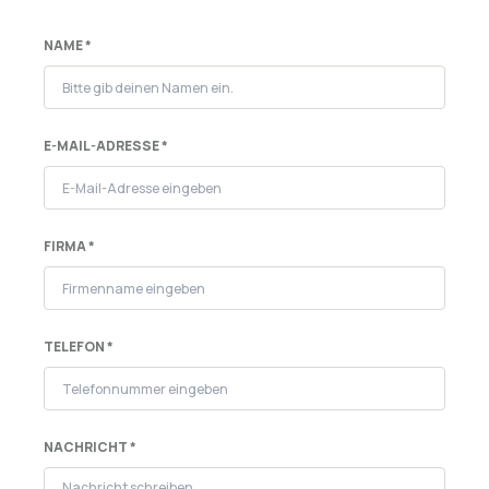
NAME *
E-MAIL-ADRESSE *
FIRMA *
TELEFON *
NACHRICHT *