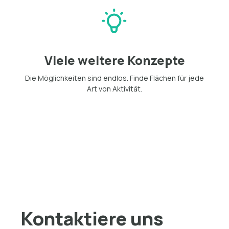
Viele weitere Konzepte
Die Möglichkeiten sind endlos. Finde Flächen für jede
Art von Aktivität.
Kontaktiere uns