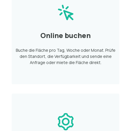
Online buchen
Buche die Fläche pro Tag, Woche oder Monat. Prüfe
den Standort, die Verfügbarkeit und sende eine
Anfrage oder miete die Fläche direkt.