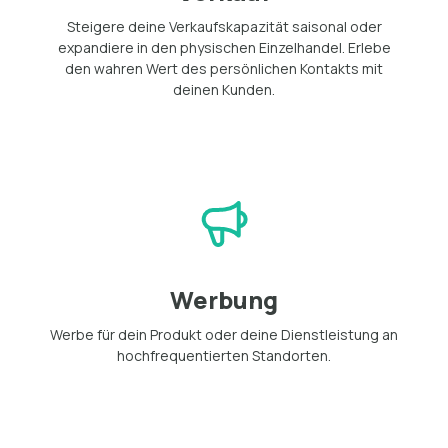
Steigere deine Verkaufskapazität saisonal oder
expandiere in den physischen Einzelhandel. Erlebe
den wahren Wert des persönlichen Kontakts mit
deinen Kunden.
Werbung
Werbe für dein Produkt oder deine Dienstleistung an
hochfrequentierten Standorten.