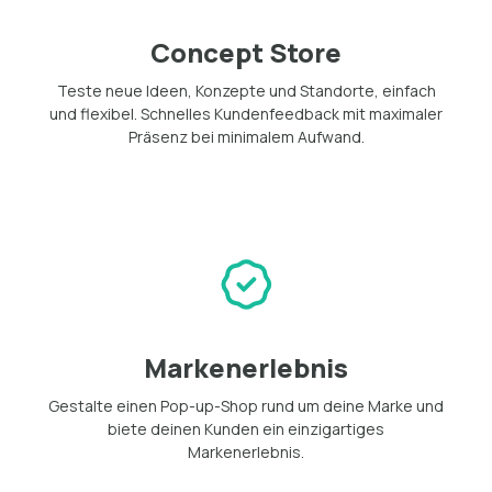
Concept Store
Teste neue Ideen, Konzepte und Standorte, einfach
und flexibel. Schnelles Kundenfeedback mit maximaler
Präsenz bei minimalem Aufwand.
Markenerlebnis
Gestalte einen Pop-up-Shop rund um deine Marke und
biete deinen Kunden ein einzigartiges
Markenerlebnis.