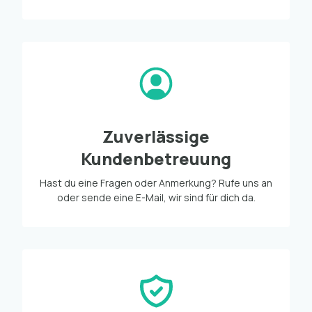
Zuverlässige
Kundenbetreuung
Hast du eine Fragen oder Anmerkung? Rufe uns an
oder sende eine E-Mail, wir sind für dich da.