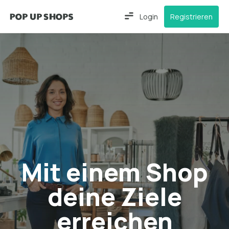
Login
Registrieren
Mit einem Shop
deine Ziele
erreichen