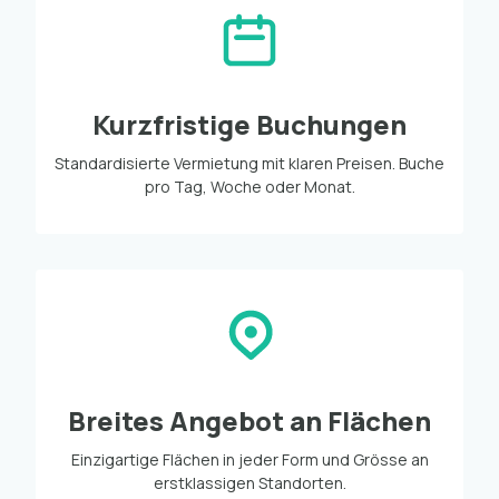
Kurzfristige Buchungen
Standardisierte Vermietung mit klaren Preisen. Buche
pro Tag, Woche oder Monat.
Breites Angebot an Flächen
Einzigartige Flächen in jeder Form und Grösse an
erstklassigen Standorten.