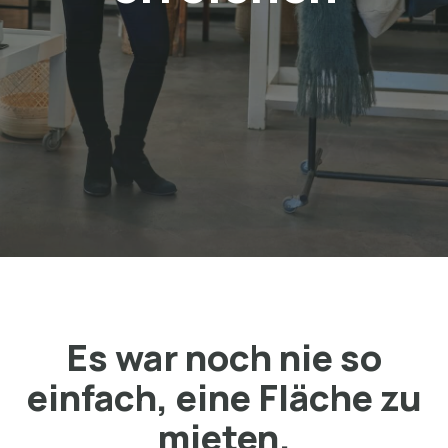
Es war noch nie so
einfach, eine Fläche zu
mieten.