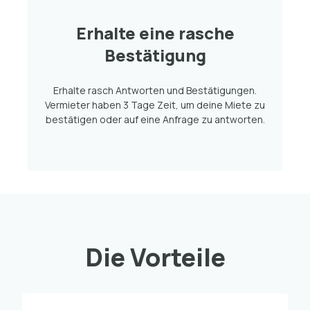
Erhalte eine rasche
Bestätigung
Erhalte rasch Antworten und Bestätigungen.
Vermieter haben 3 Tage Zeit, um deine Miete zu
bestätigen oder auf eine Anfrage zu antworten.
Die Vorteile