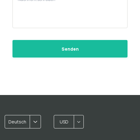
Deutsch
USD