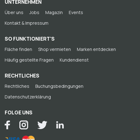
UNTERNEHMEN
Über uns
Jobs
Magazin
Events
Kontakt & Impressum
SO FUNKTIONIERT'S
Fläche finden
Shop vermieten
Marken entdecken
Häufig gestellte Fragen
Kundendienst
RECHTLICHES
Rechtliches
Buchungsbedingungen
Datenschutzerklärung
FOLGE UNS