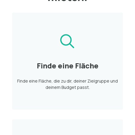
Finde eine Fläche
Finde eine Fläche, die zu dir, deiner Zielgruppe und
deinem Budget passt.