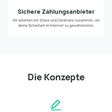
Sichere Zahlungsanbieter
Wir arbeiten mit Stripe und Datatrans zusammen, um
deine Sicherheit im Internet zu gewährleisten.
Die Konzepte