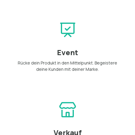
Event
Rücke dein Produkt in den Mittelpunkt. Begeistere
deine Kunden mit deiner Marke.
Verkauf