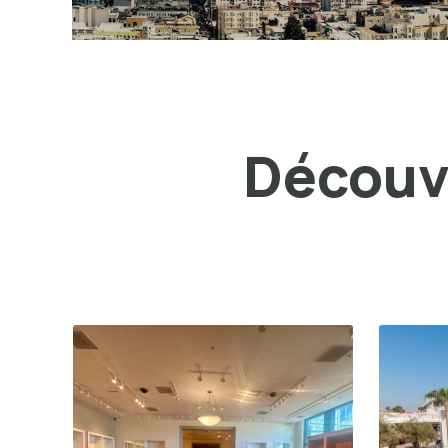
Découvr