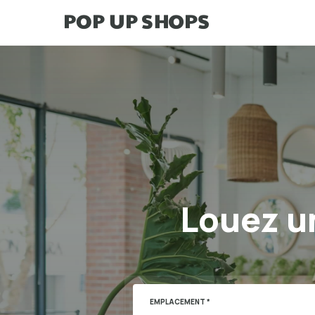
Louez un
EMPLACEMENT *