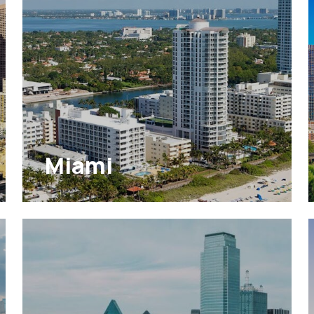
Miami