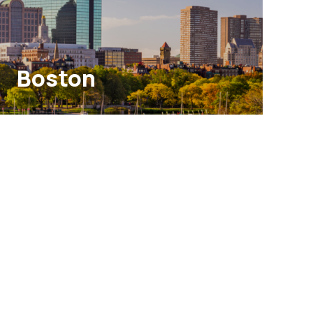
Boston