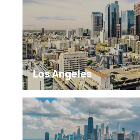
Los Angeles