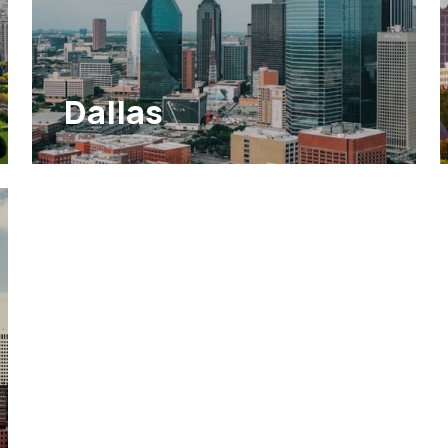
Dallas