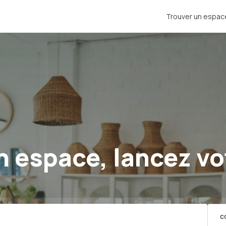
Trouver un espac
 espace, lancez vo
C